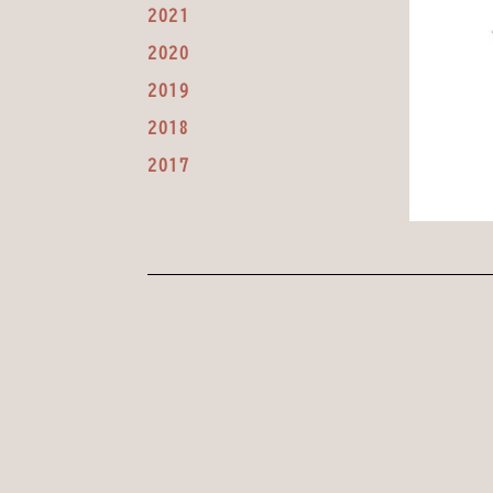
2021
2020
2019
2018
2017