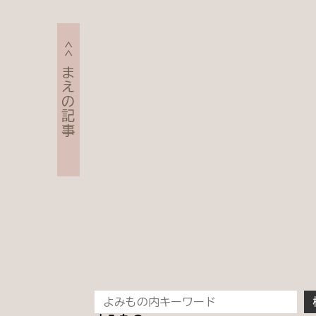
<< まえの記事