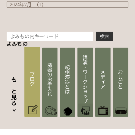
よみもの
もっと見る >