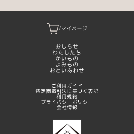
/
マイページ
おしらせ
わたしたち
かいもの
よみもの
おといあわせ
ご利用ガイド
特定商取引法に基づく表記
利用規約
プライバシーポリシー
会社情報