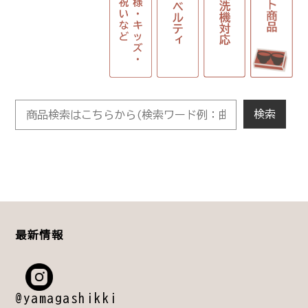
最新情報
@yamagashikki