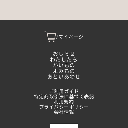
/
マイページ
おしらせ
わたしたち
かいもの
よみもの
おといあわせ
ご利用ガイド
特定商取引法に基づく表記
利用規約
プライバシーポリシー
会社情報