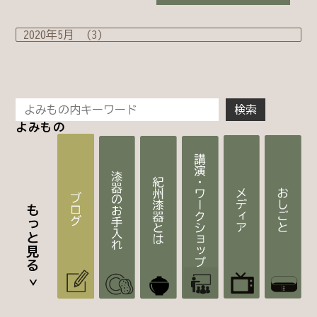
よみもの
もっと見る >