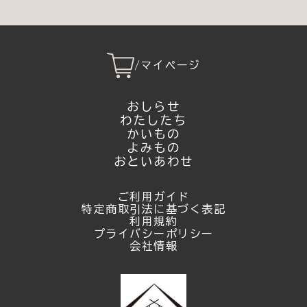
/
マイページ
おしらせ
わたしたち
かいもの
よみもの
おといあわせ
ご利用ガイド
特定商取引法に基づく表記
利用規約
プライバシーポリシー
会社情報