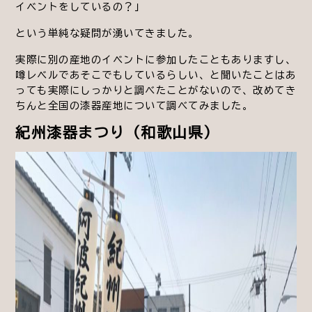
イベントをしているの？」
という単純な疑問が湧いてきました。
実際に別の産地のイベントに参加したこともありますし、
噂レベルであそこでもしているらしい、と聞いたことはあ
っても実際にしっかりと調べたことがないので、改めてき
ちんと全国の漆器産地について調べてみました。
紀州漆器まつり（和歌山県）