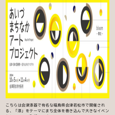
こちらは会津漆器で有名な福島県会津若松市で開催され
る、「漆」をテーマにまち全体を巻き込んで大きなイベン