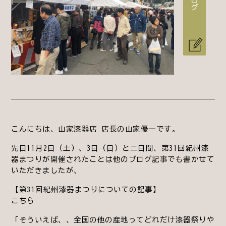
こんにちは、山家漆器店 店長の山家優一です。
先日11月2日（土）、3日（日）と二日間、第31回紀州漆
器まつりが開催されたことは他のブログ記事でも書かせて
いただきましたが、
【第31回紀州漆器まつりについての記事】→
こちら
「そういえば、、全国の他の産地ってどれだけ漆器祭りや