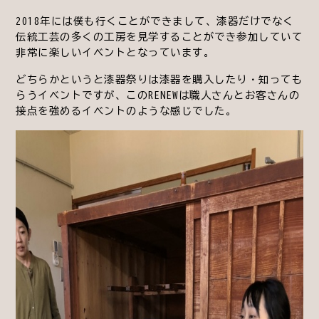
2018年には僕も行くことができまして、漆器だけでなく
伝統工芸の多くの工房を見学することができ参加していて
非常に楽しいイベントとなっています。
どちらかというと漆器祭りは漆器を購入したり・知っても
らうイベントですが、このRENEWは職人さんとお客さんの
接点を強めるイベントのような感じでした。