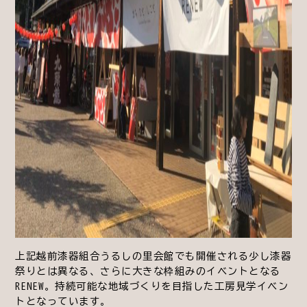
上記越前漆器組合うるしの里会館でも開催される少し漆器
祭りとは異なる、さらに大きな枠組みのイベントとなる
RENEW。持続可能な地域づくりを目指した工房見学イベン
トとなっています。