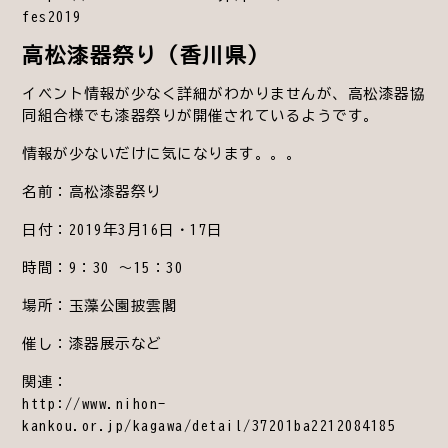
fes2019
高松漆器祭り（香川県）
イベント情報が少なく詳細がわかりませんが、高松漆器協
同組合様でも漆器祭りが開催されているようです。
情報が少ないだけに気になります。。。
名前：高松漆器祭り
日付：2019年3月16日・17日
時間：9：30 ～15：30
場所：玉藻公園披雲閣
催し：漆器展示など
関連：
http://www.nihon-
kankou.or.jp/kagawa/detail/37201ba2212084185