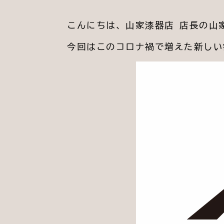
こんにちは、山家漆器店 店長の山
今回はこのコロナ禍で増えた新しい