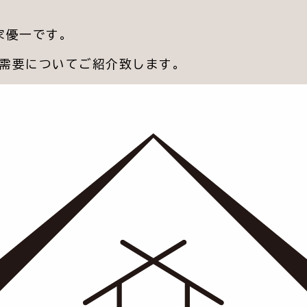
家優一です。
需要についてご紹介致します。