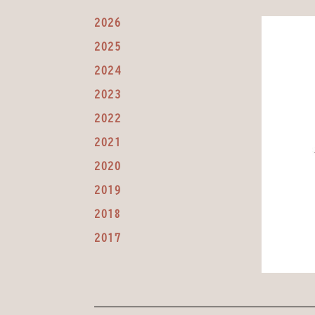
2026
2025
2024
2023
2022
2021
2020
2019
2018
2017