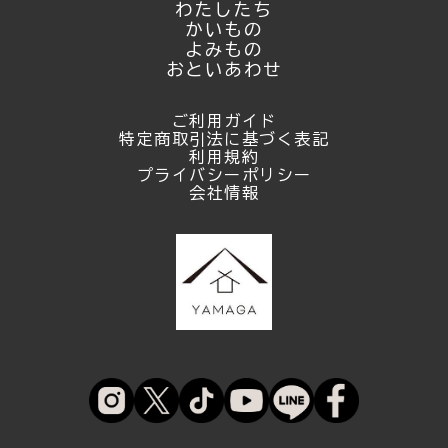
わたしたち
かいもの
よみもの
おといあわせ
ご利用ガイド
特定商取引法に基づく表記
利用規約
プライバシーポリシー
会社情報