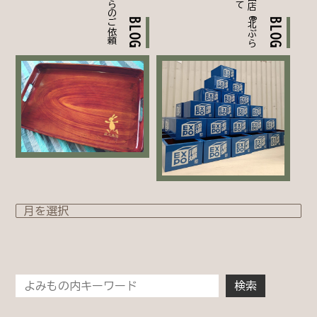
BLOG
BLOG