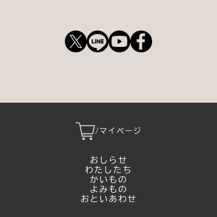
/
マイページ
おしらせ
わたしたち
かいもの
よみもの
おといあわせ