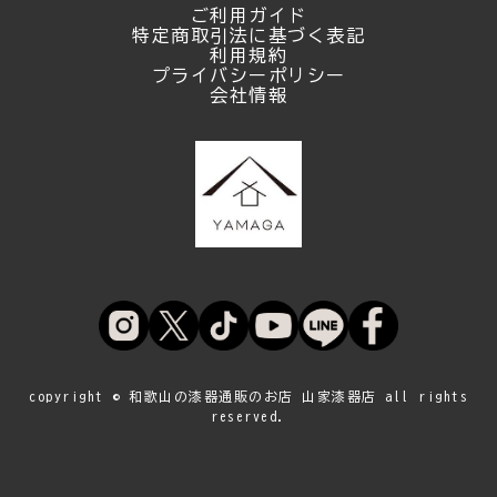
ご利用ガイド
特定商取引法に基づく表記
利用規約
プライバシーポリシー
会社情報
copyright © 和歌山の漆器通販のお店 山家漆器店 all rights
reserved.