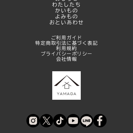
わたしたち
かいもの
よみもの
おといあわせ
ご利用ガイド
特定商取引法に基づく表記
利用規約
プライバシーポリシー
会社情報