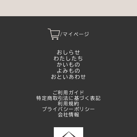
/
マイページ
おしらせ
わたしたち
かいもの
よみもの
おといあわせ
ご利用ガイド
特定商取引法に基づく表記
利用規約
プライバシーポリシー
会社情報