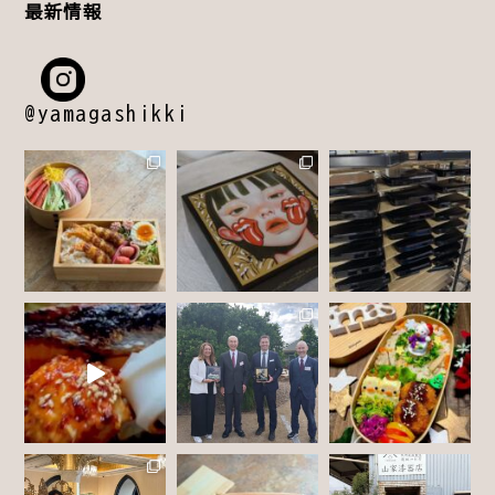
最新情報
@yamagashikki