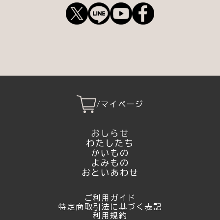
/
マイページ
おしらせ
わたしたち
かいもの
よみもの
おといあわせ
ご利用ガイド
特定商取引法に基づく表記
利用規約