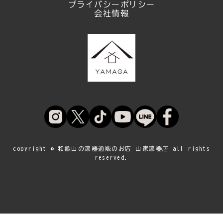
プライバシーポリシー
会社情報
copyright © 和歌山の漆器通販のお店 山家漆器店 all rights
reserved.