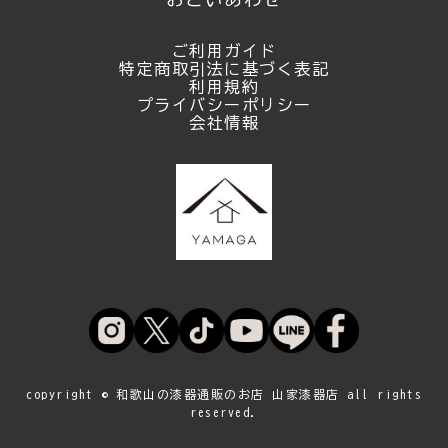
ご利用ガイド
特定商取引法に基づく表記
利用規約
プライバシーポリシー
会社情報
copyright © 和歌山の漆器通販のお店 山家漆器店 all rights
reserved.