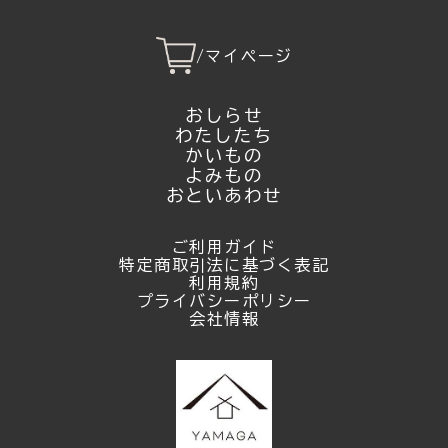
/
マイページ
おしらせ
わたしたち
かいもの
よみもの
おといあわせ
ご利用ガイド
特定商取引法に基づく表記
利用規約
プライバシーポリシー
会社情報