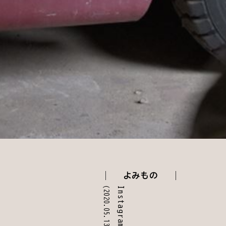
よみもの
(2020.05.13)
Instagramで交流