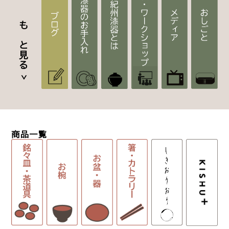
もっと見る >
商品一覧