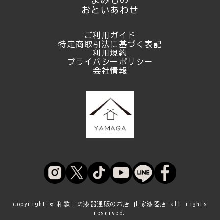
よみもの
おといあわせ
ご利用ガイド
特定商取引法に基づく表記
利用規約
プライバシーポリシー
会社情報
copyright © 和歌山の漆器通販のお店 山家漆器店 all rights
reserved.