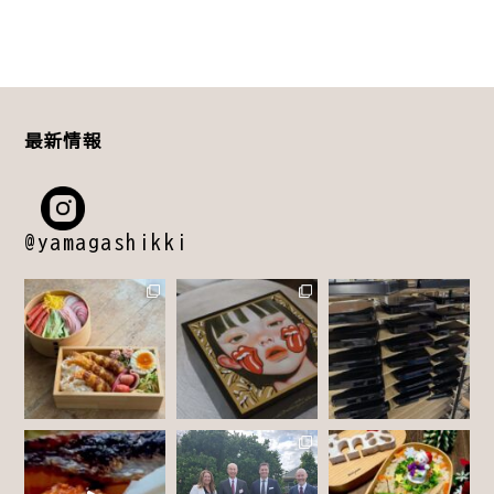
最新情報
@yamagashikki