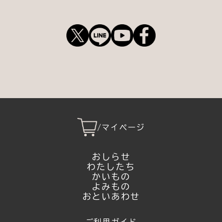
/
マイページ
おしらせ
わたしたち
かいもの
よみもの
おといあわせ
ご利用ガイド