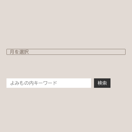
<< まえの記事
つぎの記事 >>
2026
2025
2024
2023
2022
2021
2020