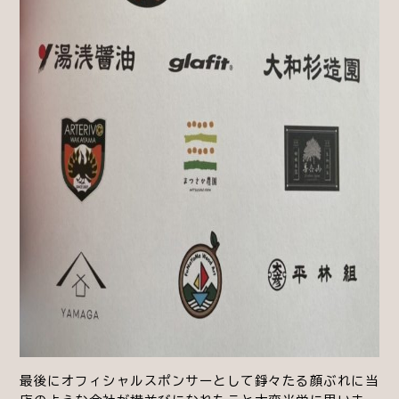
最後にオフィシャルスポンサーとして錚々たる顔ぶれに当